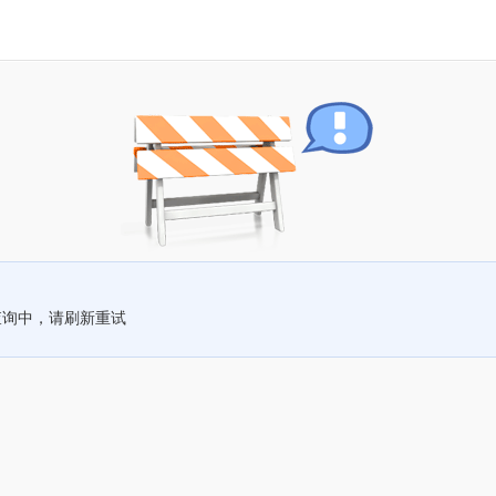
查询中，请刷新重试