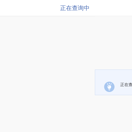
正在查询中
正在